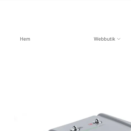
Hem
Webbutik