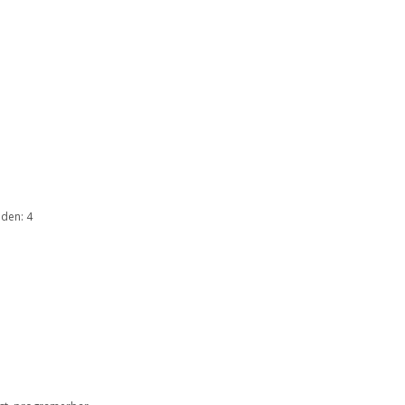
den: 4