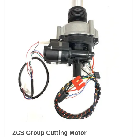
ZCS Group Cutting Motor