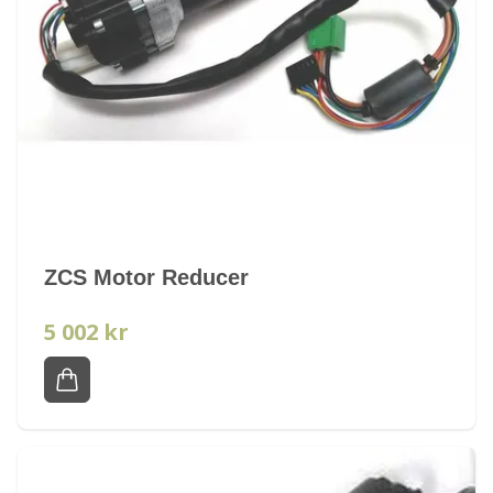
ZCS Motor Reducer
5 002 kr