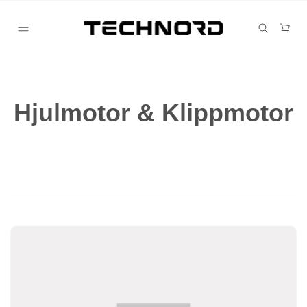
Hjulmotor & Klippmotor