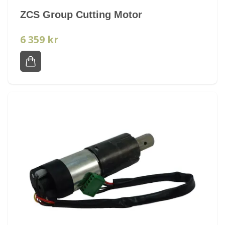
ZCS Group Cutting Motor
6 359 kr