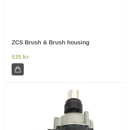
ZCS Brush & Brush housing
535 kr