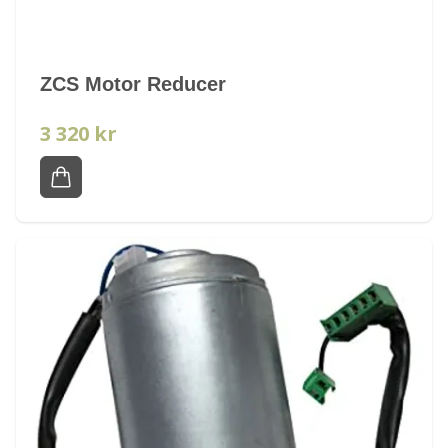
ZCS Motor Reducer
3 320 kr