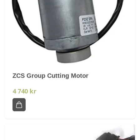
ZCS Group Cutting Motor
4 740 kr