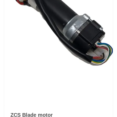
ZCS Blade motor