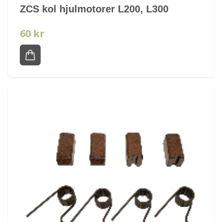
ZCS kol hjulmotorer L200, L300
60 kr