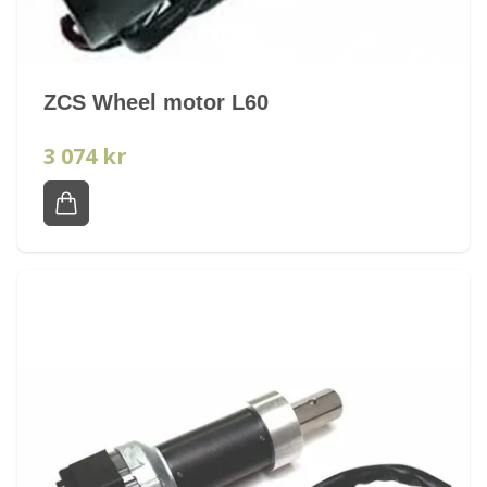
ZCS Wheel motor L60
3 074 kr