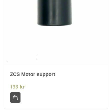
ZCS Motor support
133 kr