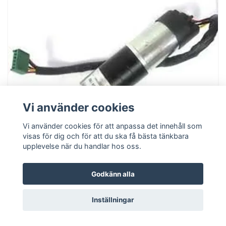
Vi använder cookies
Vi använder cookies för att anpassa det innehåll som
visas för dig och för att du ska få bästa tänkbara
upplevelse när du handlar hos oss.
ZCS Motor Reducer
Godkänn alla
4 803 kr
Inställningar