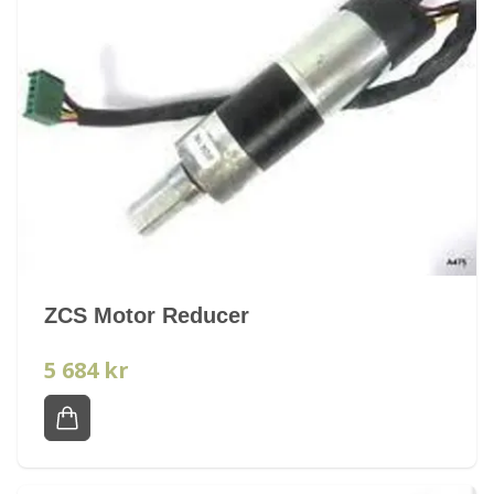
ZCS Motor Reducer
5 684 kr