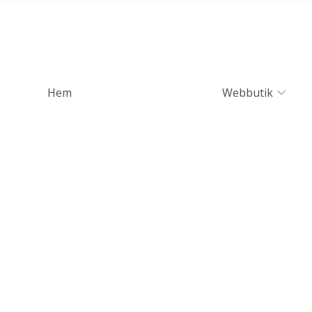
Hem
Webbutik