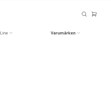
Line
Varumärken