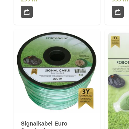
Signalkabel Euro