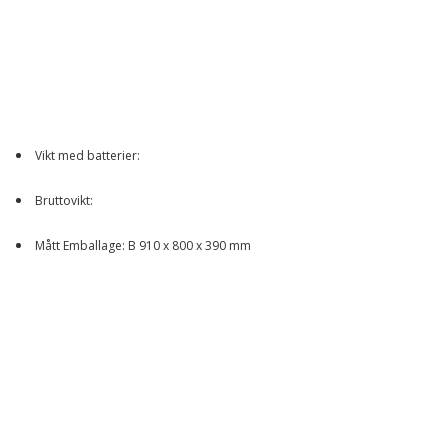
Vikt med batterier:
Bruttovikt:
Mått Emballage: B 910 x 800 x 390 mm