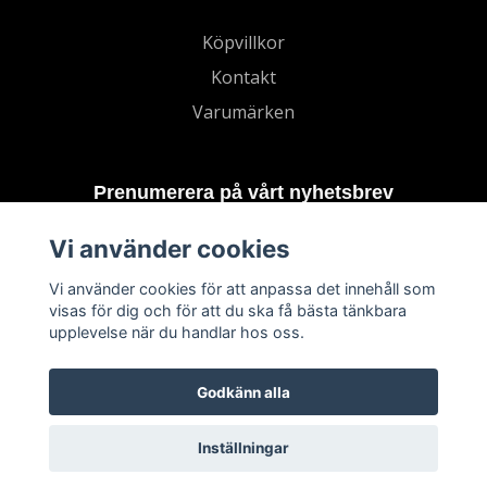
Köpvillkor
Kontakt
Varumärken
Prenumerera på vårt nyhetsbrev
Vi använder cookies
Prenumerera
Vi använder cookies för att anpassa det innehåll som
visas för dig och för att du ska få bästa tänkbara
upplevelse när du handlar hos oss.
Godkänn alla
Inställningar
© 2026 TECHNORD