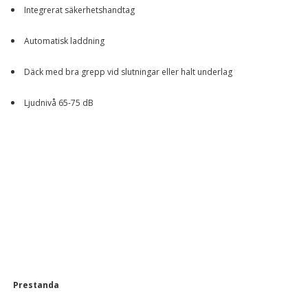
Integrerat säkerhetshandtag
Automatisk laddning
Däck med bra grepp vid slutningar eller halt underlag
Ljudnivå 65-75 dB
Prestanda