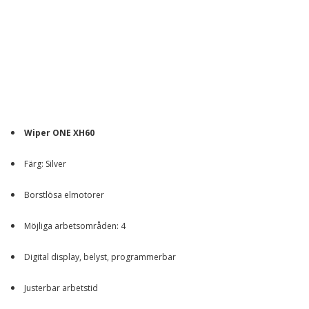
Wiper ONE XH60
Färg: Silver
Borstlösa elmotorer
Möjliga arbetsområden: 4
Digital display, belyst, programmerbar
Justerbar arbetstid