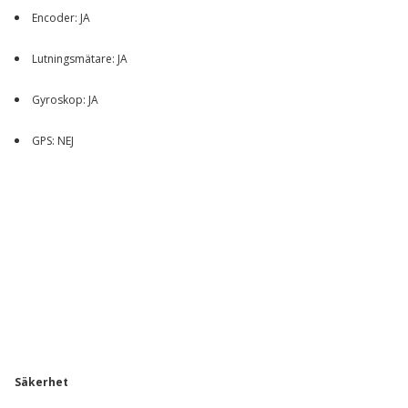
Encoder: JA
Lutningsmätare: JA
Gyroskop: JA
GPS: NEJ
Säkerhet