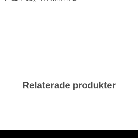
Relaterade produkter