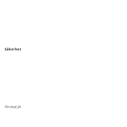
Säkerhet
Pin kod: JA