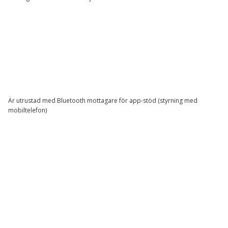
Är utrustad med Bluetooth mottagare för app-stöd (styrning med
mobiltelefon)