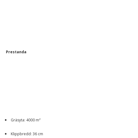
Prestanda
Gräsyta: 4000 m²
Klippbredd: 36 cm