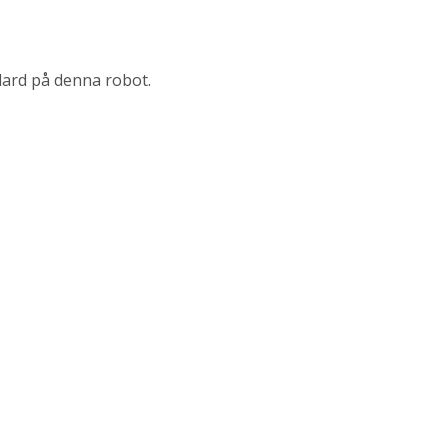
dard på denna robot.