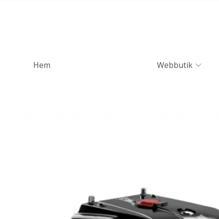
Hem
Webbutik