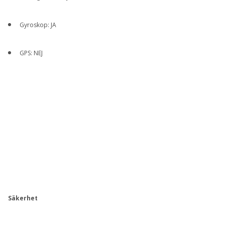
Gyroskop: JA
GPS: NEJ
Säkerhet