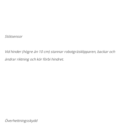
Stötsensor
Vid hinder (högre än 10 cm) stannar robotgräsklipparen, backar och
ändrar riktning och kör förbi hindret.
Överhettningsskydd