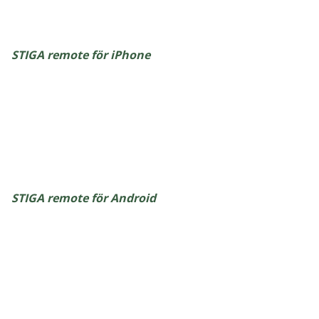
STIGA remote för iPhone
STIGA remote för Android