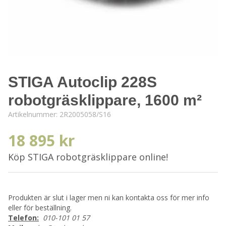
STIGA Autoclip 228S
robotgräsklippare, 1600 m²
Artikelnummer:
2R2005058/S16
18 895 kr
Köp STIGA robotgräsklippare online!
Produkten är slut i lager men ni kan kontakta oss för mer info
eller för beställning.
Telefon:
010-101 01 57