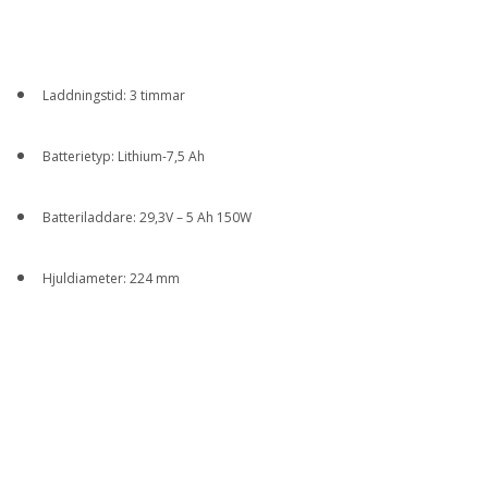
Laddningstid: 3 timmar
Batterietyp: Lithium-7,5 Ah
Batteriladdare: 29,3V – 5 Ah 150W
Hjuldiameter: 224 mm