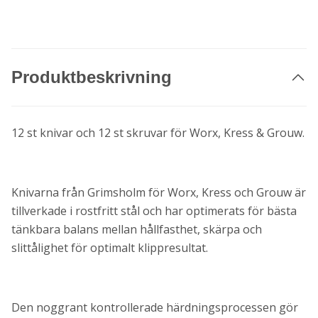
Produktbeskrivning
12 st knivar och 12 st skruvar för Worx, Kress & Grouw.
Knivarna från Grimsholm för Worx, Kress och Grouw är
tillverkade i rostfritt stål och har optimerats för bästa
tänkbara balans mellan hållfasthet, skärpa och
slittålighet för optimalt klippresultat.
Den noggrant kontrollerade härdningsprocessen gör