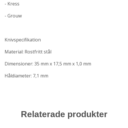
- Kress
- Grouw
Knivspecifikation
Material: Rostfritt stål
Dimensioner: 35 mm x 17,5 mm x 1,0 mm
Håldiameter: 7,1 mm
Relaterade produkter