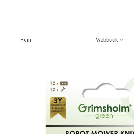
Hem
Webbutik