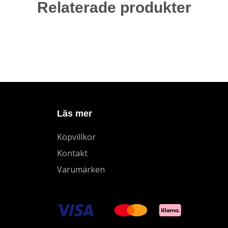
Relaterade produkter
Läs mer
Köpvillkor
Kontakt
Varumärken