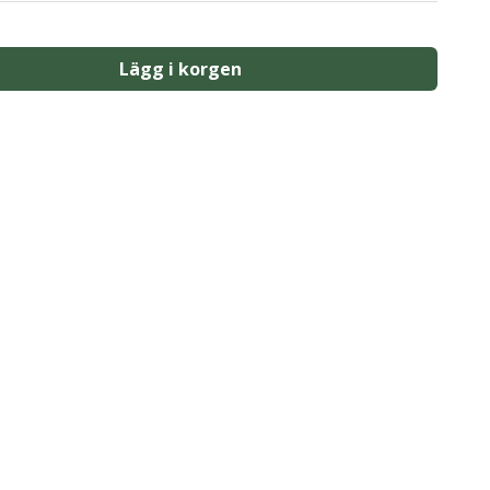
Lägg i korgen