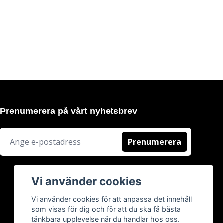
Prenumerera på vårt nyhetsbrev
Prenumerera
Vi använder cookies
Vi använder cookies för att anpassa det innehåll
som visas för dig och för att du ska få bästa
tänkbara upplevelse när du handlar hos oss.