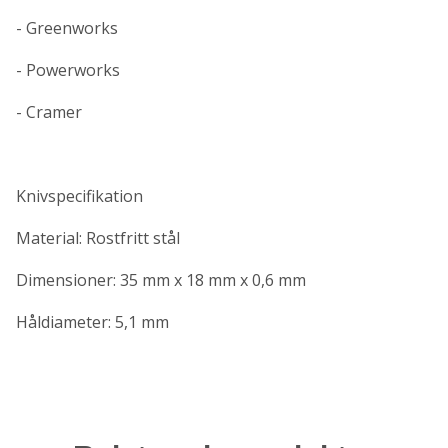
- Greenworks
- Powerworks
- Cramer
Knivspecifikation
Material: Rostfritt stål
Dimensioner: 35 mm x 18 mm x 0,6 mm
Håldiameter: 5,1 mm