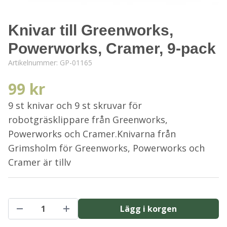
Knivar till Greenworks,
Powerworks, Cramer, 9-pack
Artikelnummer:
GP-01165
99 kr
9 st knivar och 9 st skruvar för
robotgräsklippare från Greenworks,
Powerworks och Cramer.Knivarna från
Grimsholm för Greenworks, Powerworks och
Cramer är tillv
Lägg i korgen