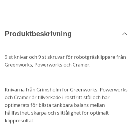
Produktbeskrivning
9 st knivar och 9 st skruvar för robotgräsklippare från
Greenworks, Powerworks och Cramer.
Knivarna från Grimsholm för Greenworks, Powerworks
och Cramer är tillverkade i rostfritt stål och har
optimerats för bästa tänkbara balans mellan
hållfasthet, skärpa och slittålighet för optimalt
klippresultat.