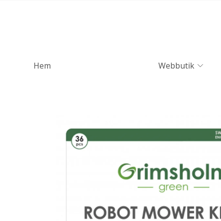
Hem
Webbutik