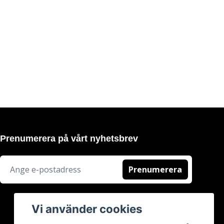
Prenumerera på vårt nyhetsbrev
Prenumerera
Vi använder cookies