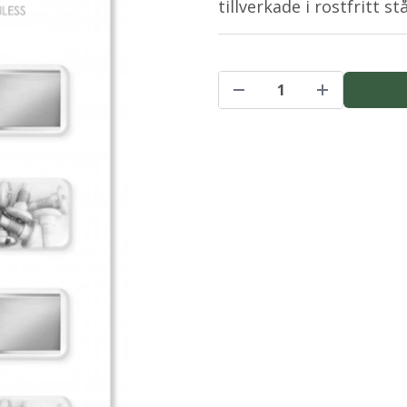
tillverkade i rostfritt st