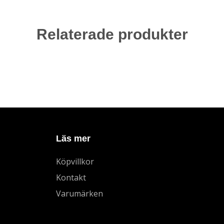
Relaterade produkter
Läs mer
Köpvillkor
Kontakt
Varumärken