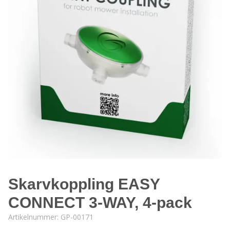
Skarvkoppling EASY
CONNECT 3-WAY, 4-pack
Artikelnummer:
GP-00171