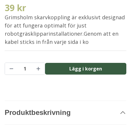
39 kr
Grimsholm skarvkoppling är exklusivt designad
för att fungera optimalt för just
robotgräsklipparinstallationer.Genom att en
kabel sticks in från varje sida i ko
Lägg i korgen
Produktbeskrivning