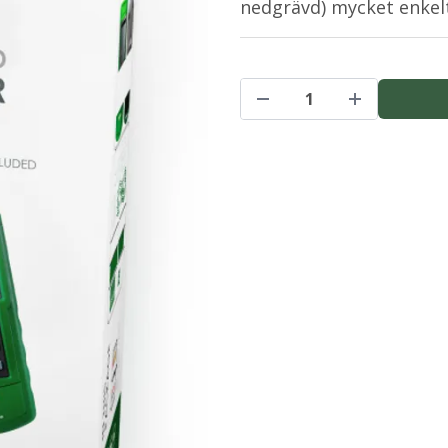
nedgrävd) mycket enkel