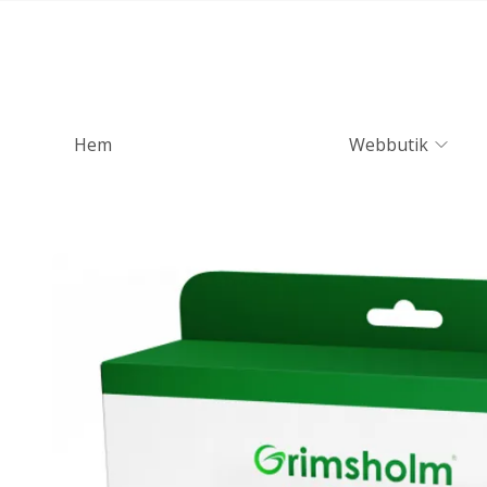
Hem
Webbutik