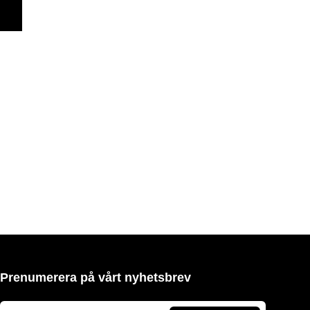
Prenumerera på vårt nyhetsbrev