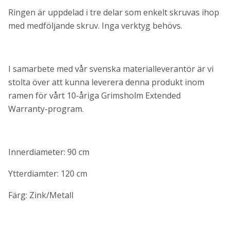
Ringen är uppdelad i tre delar som enkelt skruvas ihop
med medföljande skruv. Inga verktyg behövs.
I samarbete med vår svenska materialleverantör är vi
stolta över att kunna leverera denna produkt inom
ramen för vårt 10-åriga Grimsholm Extended
Warranty-program.
Innerdiameter: 90 cm
Ytterdiamter: 120 cm
Färg: Zink/Metall