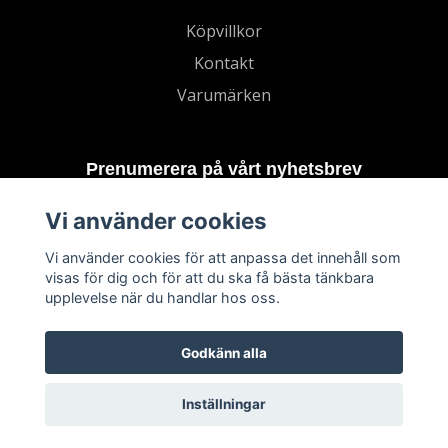
Köpvillkor
Kontakt
Varumärken
Prenumerera på vårt nyhetsbrev
Vi använder cookies
Prenumerera
Vi använder cookies för att anpassa det innehåll som
visas för dig och för att du ska få bästa tänkbara
upplevelse när du handlar hos oss.
Godkänn alla
Inställningar
© 2026 TECHNORD