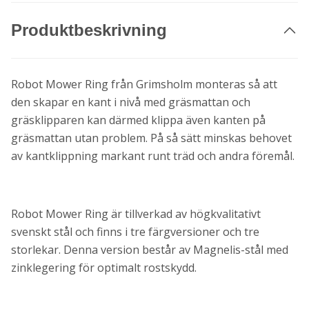
Produktbeskrivning
Robot Mower Ring från Grimsholm monteras så att
den skapar en kant i nivå med gräsmattan och
gräsklipparen kan därmed klippa även kanten på
gräsmattan utan problem. På så sätt minskas behovet
av kantklippning markant runt träd och andra föremål.
Robot Mower Ring är tillverkad av högkvalitativt
svenskt stål och finns i tre färgversioner och tre
storlekar. Denna version består av Magnelis-stål med
zinklegering för optimalt rostskydd.