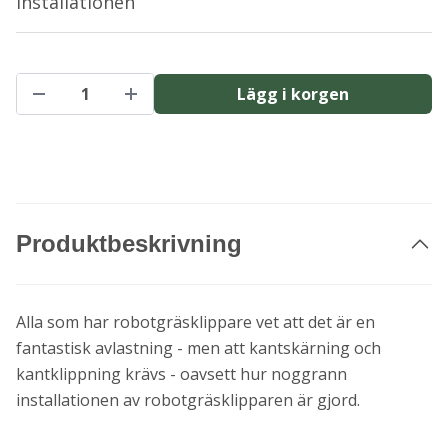
installationen
Lägg i korgen
Produktbeskrivning
Alla som har robotgräsklippare vet att det är en
fantastisk avlastning - men att kantskärning och
kantklippning krävs - oavsett hur noggrann
installationen av robotgräsklipparen är gjord.