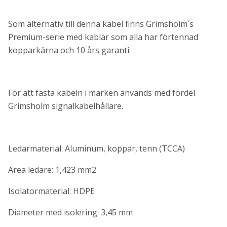
Som alternativ till denna kabel finns Grimsholm´s
Premium-serie med kablar som alla har förtennad
kopparkärna och 10 års garanti.
För att fästa kabeln i marken används med fördel
Grimsholm signalkabelhållare.
Ledarmaterial: Aluminum, koppar, tenn (TCCA)
Area ledare: 1,423 mm2
Isolatormaterial: HDPE
Diameter med isolering: 3,45 mm