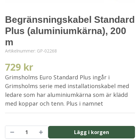
Begränsningskabel Standard
Plus (aluminiumkärna), 200
m
Artikelnummer:
GP-02268
729 kr
Grimsholms Euro Standard Plus ingår i
Grimsholms serie med installationskabel med
ledare som har aluminiumkärna som är klädd
med koppar och tenn. Plus i namnet
Lägg i korgen