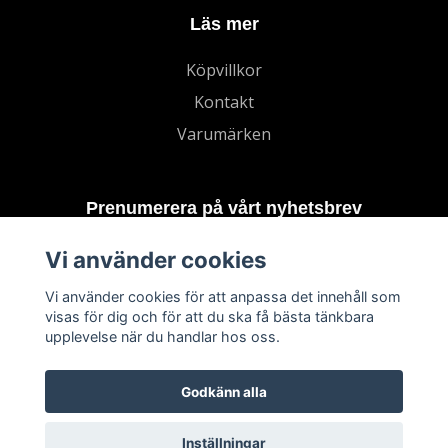
Läs mer
Köpvillkor
Kontakt
Varumärken
Prenumerera på vårt nyhetsbrev
Vi använder cookies
Prenumerera
Vi använder cookies för att anpassa det innehåll som
visas för dig och för att du ska få bästa tänkbara
upplevelse när du handlar hos oss.
Godkänn alla
Inställningar