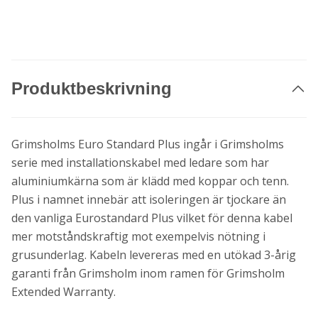
Produktbeskrivning
Grimsholms Euro Standard Plus ingår i Grimsholms
serie med installationskabel med ledare som har
aluminiumkärna som är klädd med koppar och tenn.
Plus i namnet innebär att isoleringen är tjockare än
den vanliga Eurostandard Plus vilket för denna kabel
mer motståndskraftig mot exempelvis nötning i
grusunderlag. Kabeln levereras med en utökad 3-årig
garanti från Grimsholm inom ramen för Grimsholm
Extended Warranty.