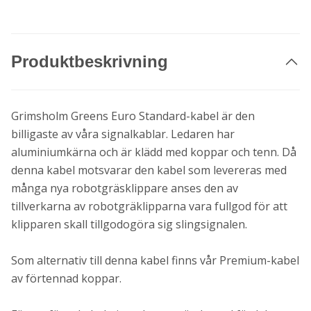
Produktbeskrivning
Grimsholm Greens Euro Standard-kabel är den
billigaste av våra signalkablar. Ledaren har
aluminiumkärna och är klädd med koppar och tenn. Då
denna kabel motsvarar den kabel som levereras med
många nya robotgräsklippare anses den av
tillverkarna av robotgräklipparna vara fullgod för att
klipparen skall tillgodogöra sig slingsignalen.
Som alternativ till denna kabel finns vår Premium-kabel
av förtennad koppar.