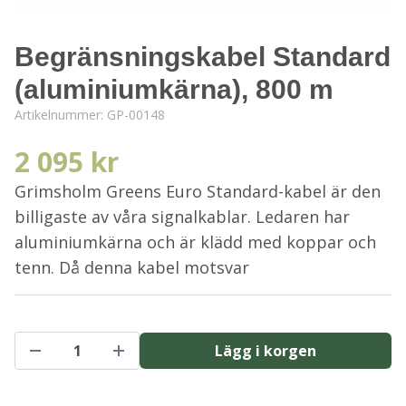
Begränsningskabel Standard
(aluminiumkärna), 800 m
Artikelnummer:
GP-00148
2 095 kr
Grimsholm Greens Euro Standard-kabel är den
billigaste av våra signalkablar. Ledaren har
aluminiumkärna och är klädd med koppar och
tenn. Då denna kabel motsvar
Lägg i korgen