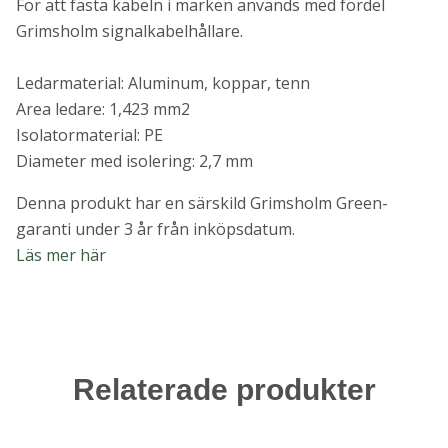
För att fästa kabeln i marken används med fördel
Grimsholm signalkabelhållare.
Ledarmaterial: Aluminum, koppar, tenn
Area ledare: 1,423 mm2
Isolatormaterial: PE
Diameter med isolering: 2,7 mm
Denna produkt har en särskild Grimsholm Green-
garanti under 3 år från inköpsdatum.
Läs mer här
Relaterade produkter