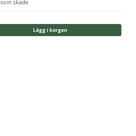
 som skade
Lägg i korgen