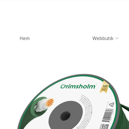
Hem
Webbutik