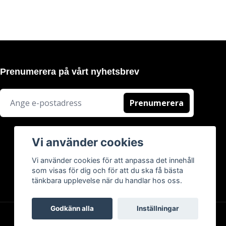
Prenumerera på vårt nyhetsbrev
Prenumerera
Vi använder cookies
Vi använder cookies för att anpassa det innehåll
som visas för dig och för att du ska få bästa
tänkbara upplevelse när du handlar hos oss.
Godkänn alla
Inställningar