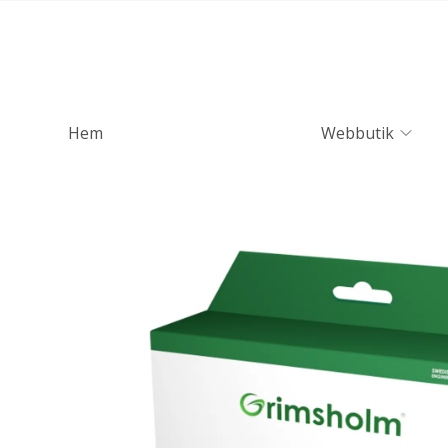
Hem
Webbutik