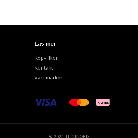
Läs mer
Köpvillkor
Kontakt
Varumärken
© 2026 TECHNORD