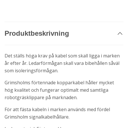
Produktbeskrivning
Det ställs höga krav på kabel som skall ligga i marken
år efter år. Ledarförmågan skall vara bibehållen såväl
som isoleringsförmågan.
Grimsholms förtennade kopparkabel håller mycket
hög kvalitet och fungerar optimalt med samtliga
robotgräsklippare på marknaden.
För att fästa kabeln i marken används med fördel
Grimsholm signalkabelhållare.