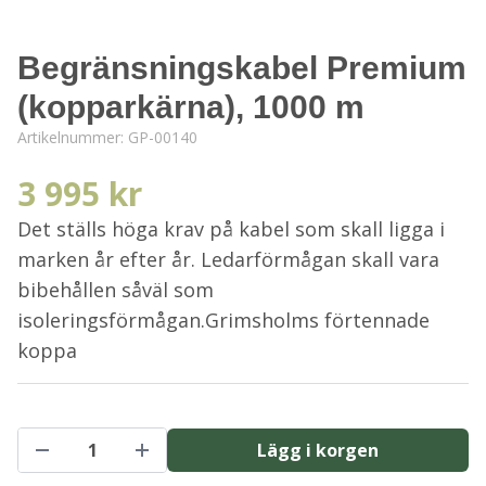
Begränsningskabel Premium
(kopparkärna), 1000 m
Artikelnummer:
GP-00140
3 995 kr
Det ställs höga krav på kabel som skall ligga i
marken år efter år. Ledarförmågan skall vara
bibehållen såväl som
isoleringsförmågan.Grimsholms förtennade
koppa
Lägg i korgen