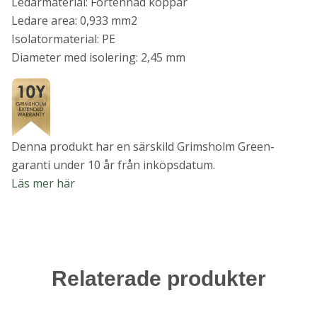
Ledarmaterial: Förtennad koppar
Ledare area: 0,933 mm2
Isolatormaterial: PE
Diameter med isolering: 2,45 mm
Denna produkt har en särskild Grimsholm Green-
garanti under 10 år från inköpsdatum.
Läs mer här
Relaterade produkter