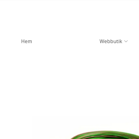
Hem
Webbutik