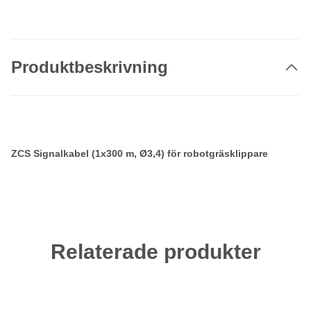
Produktbeskrivning
ZCS Signalkabel (1x300 m, Ø3,4) för robotgräsklippare
Relaterade produkter