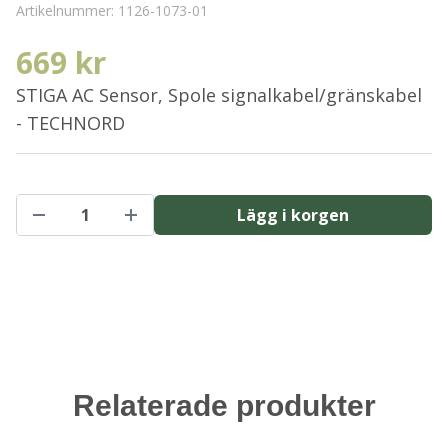
Artikelnummer:
1126-1073-01
669 kr
STIGA AC Sensor, Spole signalkabel/gränskabel
- TECHNORD
Lägg i korgen
Relaterade produkter