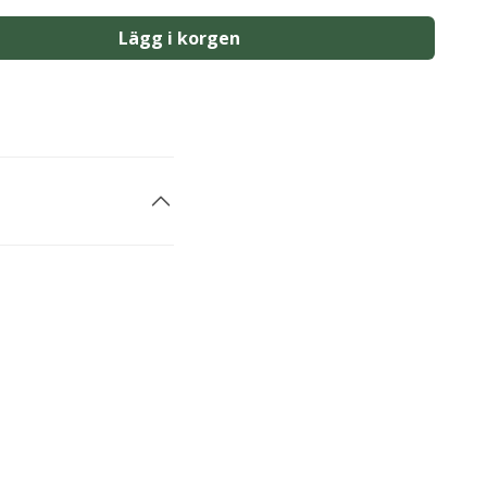
Lägg i korgen