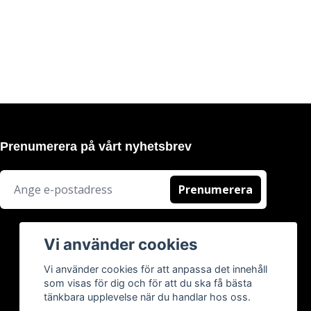
Prenumerera på vårt nyhetsbrev
Prenumerera
Vi använder cookies
Vi använder cookies för att anpassa det innehåll
som visas för dig och för att du ska få bästa
tänkbara upplevelse när du handlar hos oss.