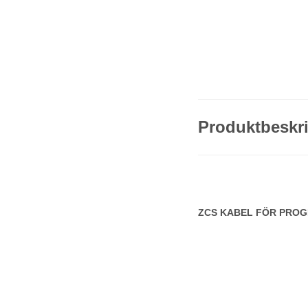
Produktbeskr
ZCS KABEL FÖR PROGR