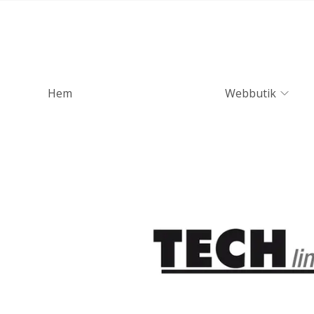
Hem
Webbutik