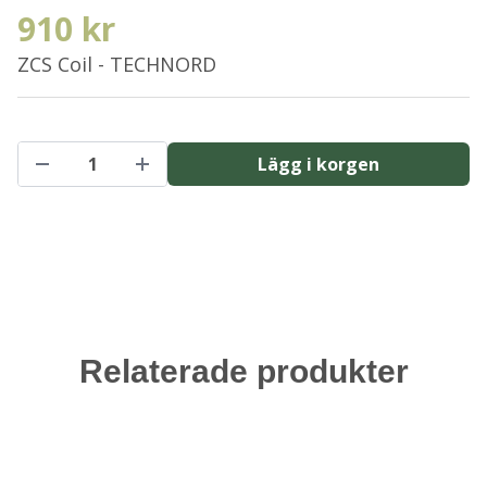
910 kr
ZCS Coil - TECHNORD
Lägg i korgen
Relaterade produkter