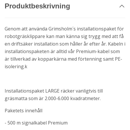
Produktbeskrivning
Genom att använda Grimsholm´s installationspaket för
robotgräsklippare kan man känna sig trygg med att få
en driftsäker installation som håller år efter år. Kabeln i
installationspaketen är alltid vår Premium-kabel som
är tillverkad av kopparkärna med förtenning samt PE-
isolering.k
Installationspaket LARGE räcker vanligtvis till
gräsmatta som är 2.000-6.000 kvadratmeter.
Paketets innehåll
- 500 m signalkabel Premium