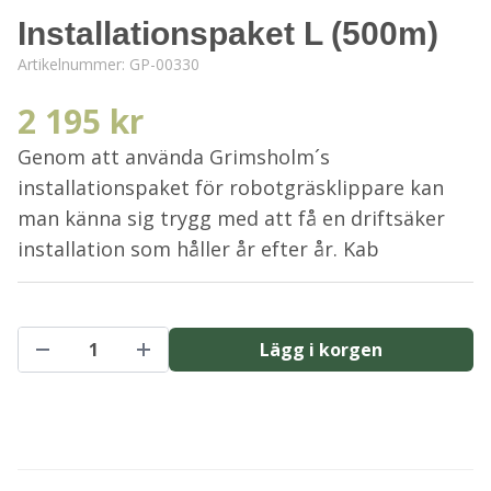
Installationspaket L (500m)
Artikelnummer:
GP-00330
2 195 kr
Genom att använda Grimsholm´s
installationspaket för robotgräsklippare kan
man känna sig trygg med att få en driftsäker
installation som håller år efter år. Kab
Lägg i korgen