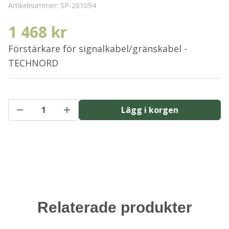
Artikelnummer:
SP-261094
1 468 kr
Förstärkare för signalkabel/gränskabel -
TECHNORD
Lägg i korgen
Relaterade produkter