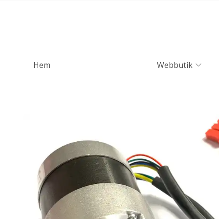
Hem
Webbutik