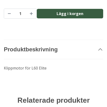
Lägg i korgen
Produktbeskrivning
Klippmotor för L60 Elite
Relaterade produkter