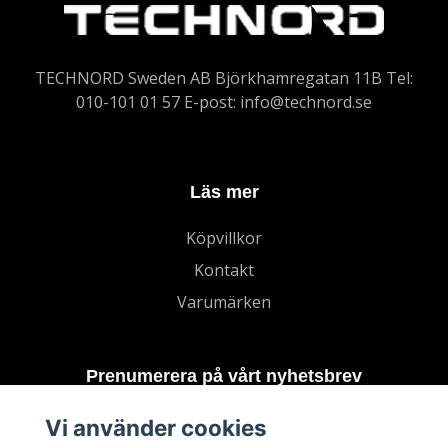
TECHNORD Sweden AB Björkhamregatan 11B Tel:
010-101 01 57 E-post:
info@technord.se
Läs mer
Köpvillkor
Kontakt
Varumärken
Prenumerera på vårt nyhetsbrev
Vi använder cookies
Prenumerera