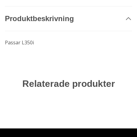
Produktbeskrivning
Passar L350i
Relaterade produkter