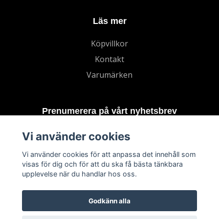
Läs mer
Köpvillkor
Kontakt
Varumärken
Prenumerera på vårt nyhetsbrev
Vi använder cookies
Prenumerera
Vi använder cookies för att anpassa det innehåll som
visas för dig och för att du ska få bästa tänkbara
upplevelse när du handlar hos oss.
Godkänn alla