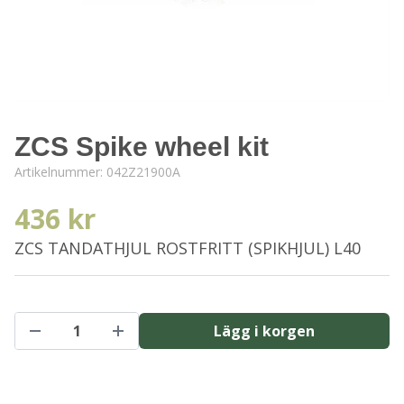
ZCS Spike wheel kit
Artikelnummer:
042Z21900A
436 kr
ZCS TANDATHJUL ROSTFRITT (SPIKHJUL) L40
Lägg i korgen