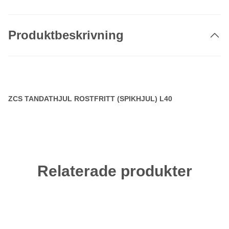
Produktbeskrivning
ZCS TANDATHJUL ROSTFRITT (SPIKHJUL) L40
Relaterade produkter