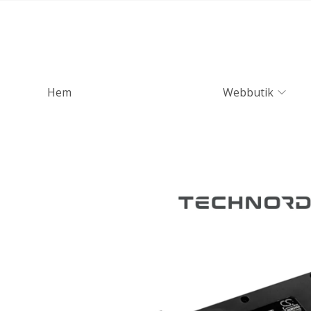
Hem
Webbutik