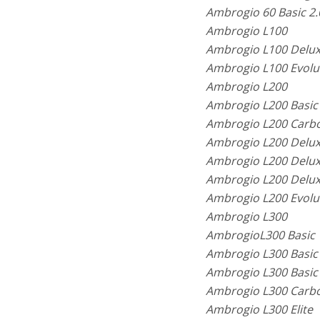
Ambrogio 60 Basic 2.
Ambrogio L100
Ambrogio L100 Delu
Ambrogio L100 Evolu
Ambrogio L200
Ambrogio L200 Basic
Ambrogio L200 Carb
Ambrogio L200 Delu
Ambrogio L200 Delux
Ambrogio L200 Delux
Ambrogio L200 Evolu
Ambrogio L300
AmbrogioL300 Basic
Ambrogio L300 Basic
Ambrogio L300 Basic
Ambrogio L300 Carb
Ambrogio L300 Elite