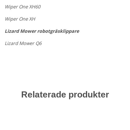
Wiper One XH60
Wiper One XH
Lizard Mower robotgräsklippare
Lizard Mower Q6
Relaterade produkter