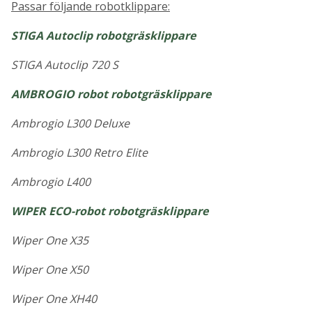
Passar följande robotklippare:
STIGA Autoclip robotgräsklippare
STIGA Autoclip 720 S
AMBROGIO robot robotgräsklippare
Ambrogio L300 Deluxe
Ambrogio L300 Retro Elite
Ambrogio L400
WIPER ECO-robot robotgräsklippare
Wiper One X35
Wiper One X50
Wiper One XH40