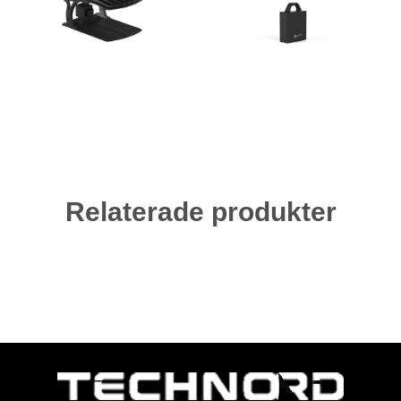
Relaterade produkter