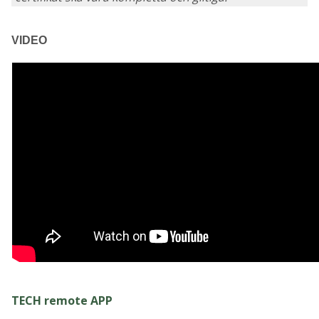
VIDEO
TECH remote APP