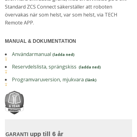
Standard ZCS Connect säkerställer att roboten
övervakas när som helst, var som helst, via TECH
Remote APP.
MANUAL & DOKUMENTATION
Användarmanual
(ladda ned)
Reservdelslista, sprängskiss
(ladda ned)
Programvaruversion, mjukvara
(länk)
upp till 6 år
GARANTI