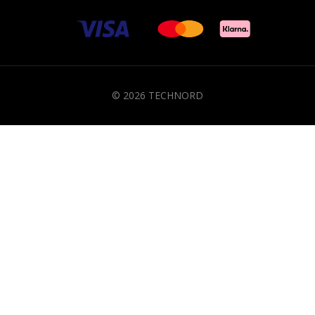
© 2026 TECHNORD