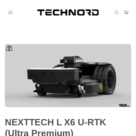
NEXTTECH L X6 U-RTK
(Ultra Premium)