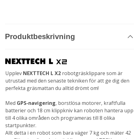
Produktbeskrivning
Upplev
NEXTTECH L X2
robotgräsklippare som är
utrustad med den senaste tekniken för att ge dig den
perfekta gräsmattan du alltid drömt om!
Med
GPS-navigering
, borstlösa motorer, kraftfulla
batterier och 18 cm klippkniv kan roboten hantera upp
till 4 olika områden och programeras till 8 olika
startpunkter.
Allt detta i en robot som bara väger 7 kg och mäter 42