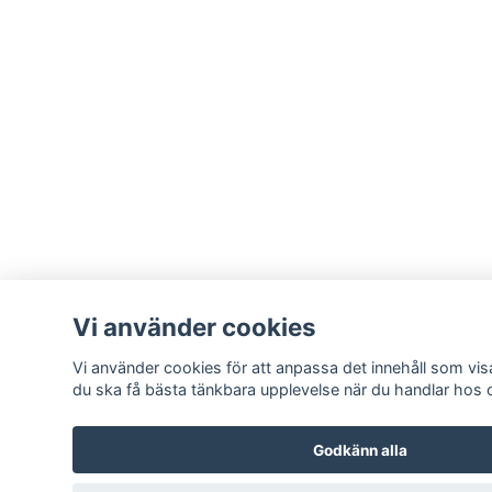
Vi använder cookies
Vi använder cookies för att anpassa det innehåll som visa
du ska få bästa tänkbara upplevelse när du handlar hos 
Godkänn alla