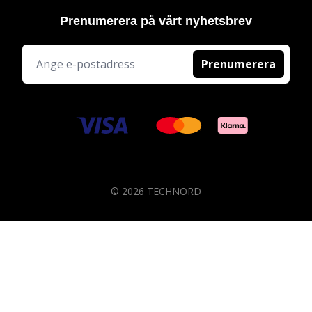
Prenumerera på vårt nyhetsbrev
Prenumerera
© 2026 TECHNORD