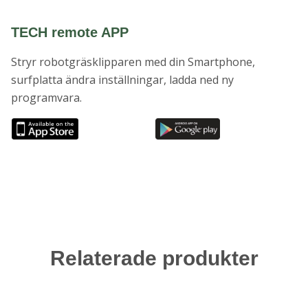
TECH remote APP
Stryr robotgräsklipparen med din Smartphone,
surfplatta ändra inställningar, ladda ned ny
programvara
.
Relaterade produkter