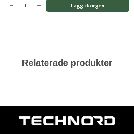
Lägg i korgen
Relaterade produkter