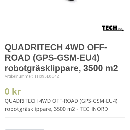
QUADRITECH 4WD OFF-
ROAD (GPS-GSM-EU4)
robotgräsklippare, 3500 m2
Artikelnummer:
TH095L0G4Z
0 kr
QUADRITECH 4WD OFF-ROAD (GPS-GSM-EU4)
robotgräsklippare, 3500 m2 - TECHNORD