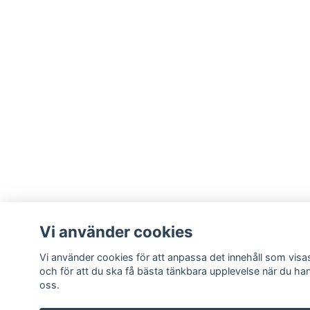
Vi använder cookies
Vi använder cookies för att anpassa det innehåll som visas
och för att du ska få bästa tänkbara upplevelse när du ha
oss.