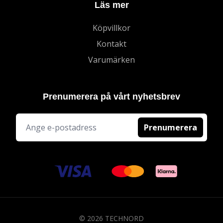
Läs mer
Köpvillkor
Kontakt
Varumärken
Prenumerera på vårt nyhetsbrev
Prenumerera
© 2026 TECHNORD