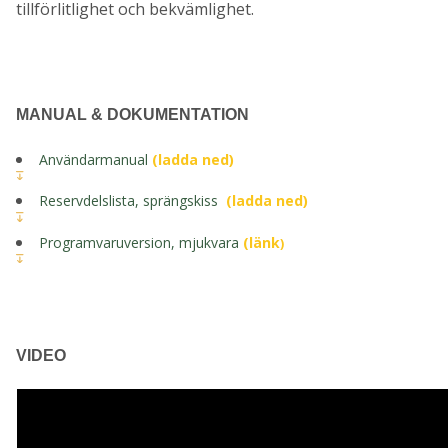
tillförlitlighet och bekvämlighet.
MANUAL & DOKUMENTATION
Användarmanual
(ladda ned)
Reservdelslista, sprängskiss
(ladda ned)
Programvaruversion, mjukvara
(länk
)
VIDEO