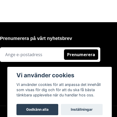
Prenumerera på vårt nyhetsbrev
Prenumerera
Vi använder cookies
Vi använder cookies för att anpassa det innehåll
som visas för dig och för att du ska få bästa
tänkbara upplevelse när du handlar hos oss.
Godkänn alla
Inställningar