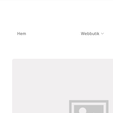
Hem
Webbutik