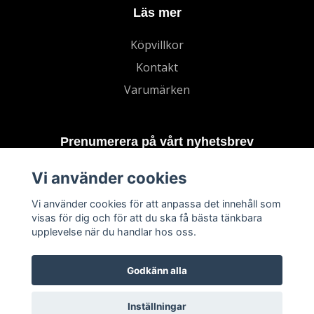
Läs mer
Köpvillkor
Kontakt
Varumärken
Prenumerera på vårt nyhetsbrev
Vi använder cookies
Prenumerera
Vi använder cookies för att anpassa det innehåll som
visas för dig och för att du ska få bästa tänkbara
upplevelse när du handlar hos oss.
Godkänn alla
Inställningar
© 2026 TECHNORD