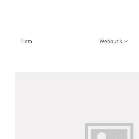
Hem
Webbutik