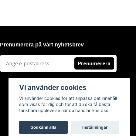
Prenumerera på vårt nyhetsbrev
Prenumerera
Vi använder cookies
Vi använder cookies för att anpassa det innehåll
som visas för dig och för att du ska få bästa
tänkbara upplevelse när du handlar hos oss.
Godkänn alla
Inställningar