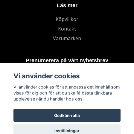
Läs mer
Köpvillkor
Kontakt
Varumärken
Prenumerera på vårt nyhetsbrev
Vi använder cookies
Prenumerera
Vi använder cookies för att anpassa det innehåll som
visas för dig och för att du ska få bästa tänkbara
upplevelse när du handlar hos oss.
Godkänn alla
Inställningar
© 2026 TECHNORD