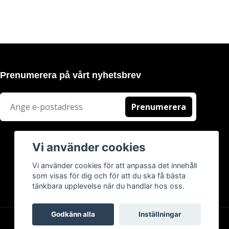
Prenumerera på vårt nyhetsbrev
Prenumerera
Vi använder cookies
Vi använder cookies för att anpassa det innehåll
som visas för dig och för att du ska få bästa
tänkbara upplevelse när du handlar hos oss.
Godkänn alla
Inställningar