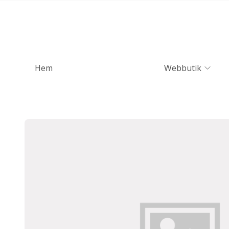
Hem
Webbutik