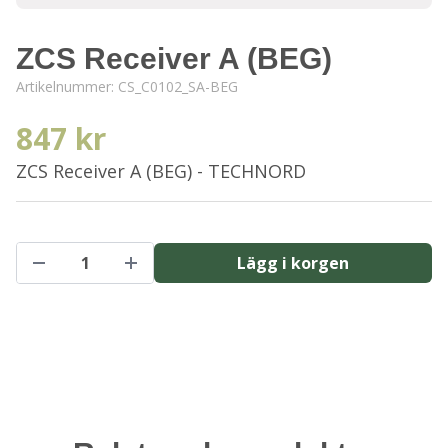
ZCS Receiver A (BEG)
Artikelnummer:
CS_C0102_SA-BEG
847 kr
ZCS Receiver A (BEG) - TECHNORD
Lägg i korgen