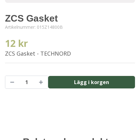
ZCS Gasket
Artikelnummer:
015Z14800B
12 kr
ZCS Gasket - TECHNORD
Lägg i korgen