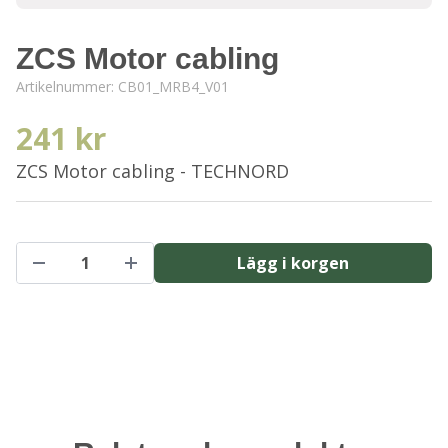
ZCS Motor cabling
Artikelnummer:
CB01_MRB4_V01
241 kr
ZCS Motor cabling - TECHNORD
Lägg i korgen