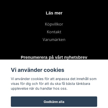
Läs mer
Köpvillkor
Kontakt
Varumärken
Prenumerera på vårt nyhetsbrev
Vi använder cookies
Prenumerera
Vi använder cookies för att anpassa det innehåll som
visas för dig och för att du ska få bästa tänkbara
upplevelse när du handlar hos oss.
Godkänn alla