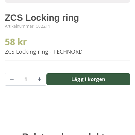
ZCS Locking ring
Artikelnummer:
C02211
58 kr
ZCS Locking ring - TECHNORD
Lägg i korgen