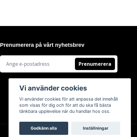
Prenumerera på vårt nyhetsbrev
Prenumerera
Vi använder cookies
Vi använder cookies för att anpassa det innehåll
som visas för dig och för att du ska få bästa
tänkbara upplevelse när du handlar hos oss.
Godkänn alla
Inställningar