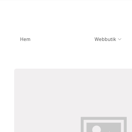
Hem
Webbutik