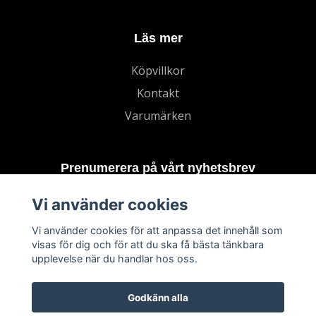
Läs mer
Köpvillkor
Kontakt
Varumärken
Prenumerera på vårt nyhetsbrev
Vi använder cookies
Prenumerera
Vi använder cookies för att anpassa det innehåll som
visas för dig och för att du ska få bästa tänkbara
upplevelse när du handlar hos oss.
Godkänn alla